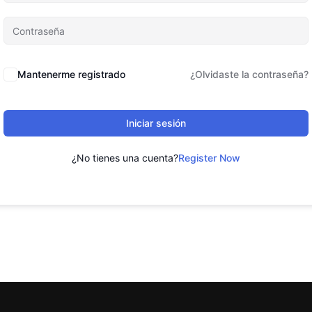
Mantenerme registrado
¿Olvidaste la contraseña?
Iniciar sesión
¿No tienes una cuenta?
Register Now