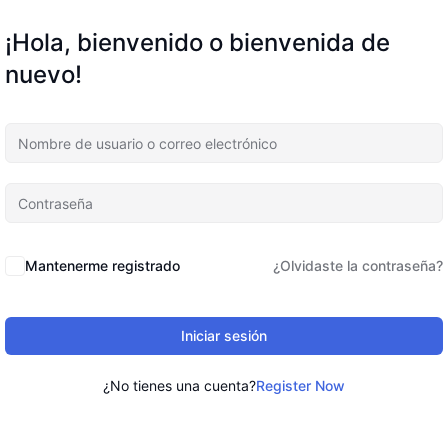
¡Hola, bienvenido o bienvenida de
nuevo!
Mantenerme registrado
¿Olvidaste la contraseña?
Iniciar sesión
¿No tienes una cuenta?
Register Now